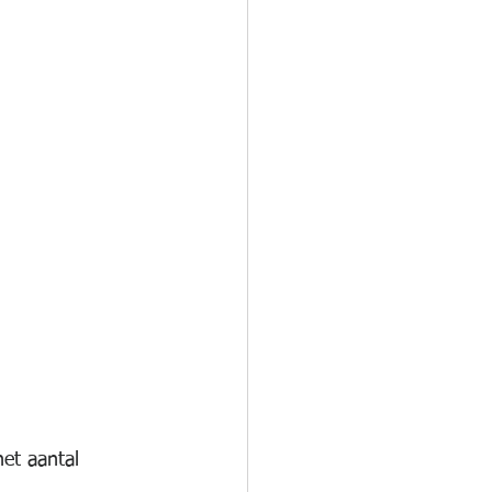
het aantal 