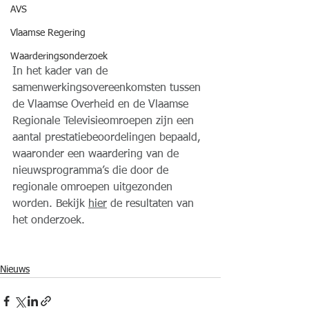
AVS
Vlaamse Regering
Waarderingsonderzoek
In het kader van de 
samenwerkingsovereenkomsten tussen 
de Vlaamse Overheid en de Vlaamse 
Regionale Televisieomroepen zijn een 
aantal prestatiebeoordelingen bepaald, 
waaronder een waardering van de 
nieuwsprogramma’s die door de 
regionale omroepen uitgezonden 
worden. Bekijk 
hier
 de resultaten van 
het onderzoek.
Nieuws