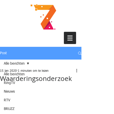
Post
Alle berichten
15 jan 2020
1 minuten om te lezen
Alle berichten
Waarderingsonderzoek
RingTV
Nieuws
RTV
BRUZZ