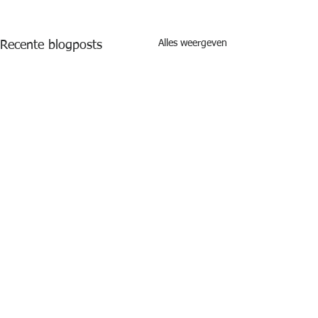
Alles weergeven
Recente blogposts
Opmerkingen